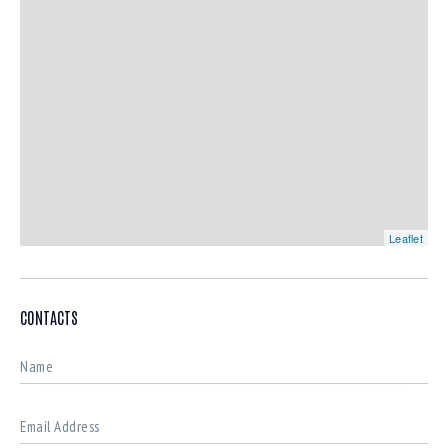
Leaflet
CONTACTS