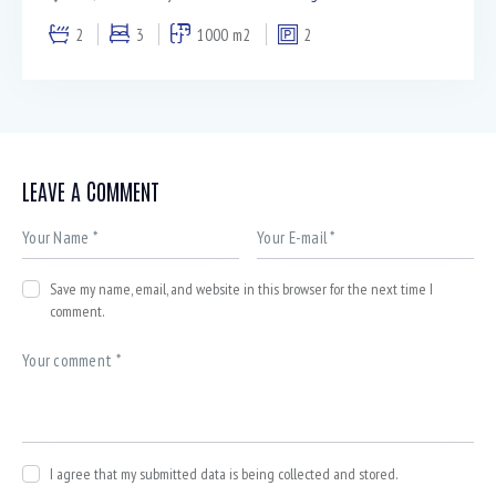
2
3
1000 m2
2
LEAVE A COMMENT
Save my name, email, and website in this browser for the next time I
comment.
I agree that my submitted data is being collected and stored.