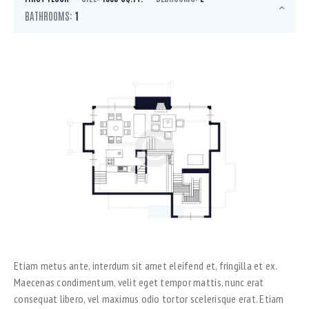
BATHROOMS:
1
Etiam metus ante, interdum sit amet eleifend et, fringilla et ex.
Maecenas condimentum, velit eget tempor mattis, nunc erat
consequat libero, vel maximus odio tortor scelerisque erat. Etiam