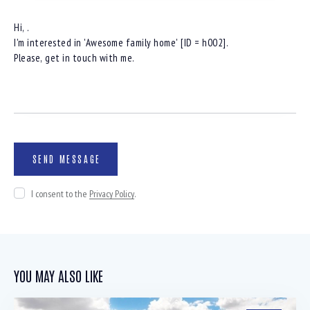
I consent to the
Privacy Policy
.
YOU MAY ALSO LIKE