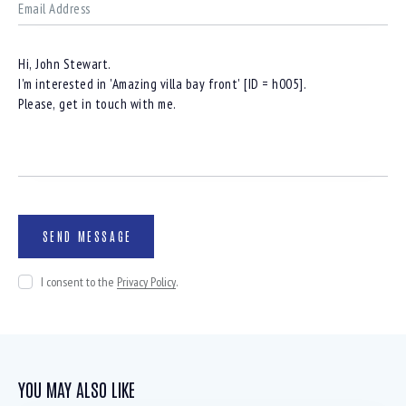
I consent to the
Privacy Policy
.
YOU MAY ALSO LIKE