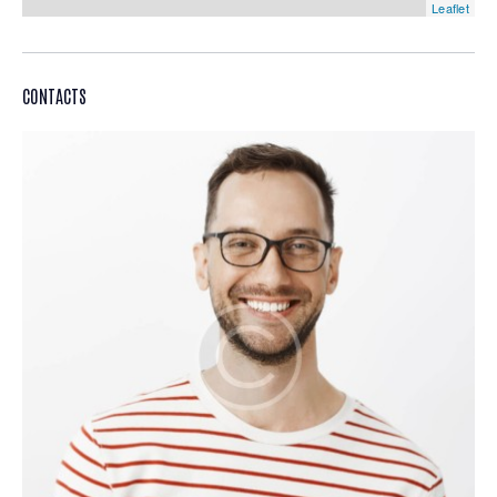
Leaflet
CONTACTS