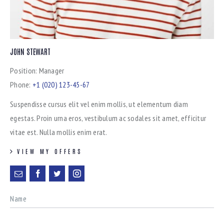
JOHN STEWART
Position:
Manager
Phone:
+1 (020) 123-45-67
Suspendisse cursus elit vel enim mollis, ut elementum diam
egestas. Proin urna eros, vestibulum ac sodales sit amet, efficitur
vitae est. Nulla mollis enim erat.
VIEW MY OFFERS