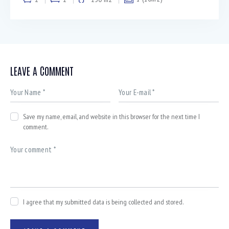
LEAVE A COMMENT
Save my name, email, and website in this browser for the next time I
comment.
I agree that my submitted data is being collected and stored.