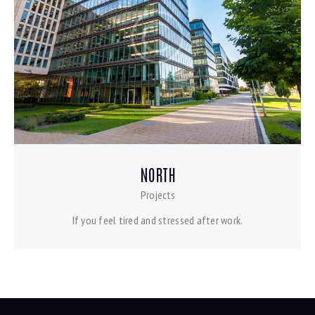
NORTH
Projects
If you feel tired and stressed after work.