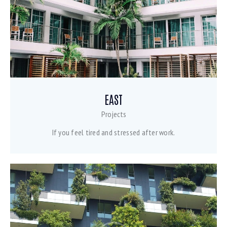
EAST
Projects
If you feel tired and stressed after work.