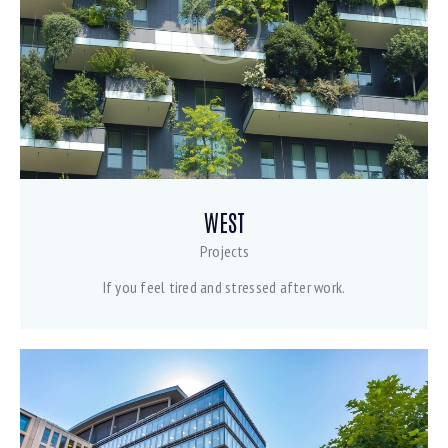
WEST
Projects
If you feel tired and stressed after work.