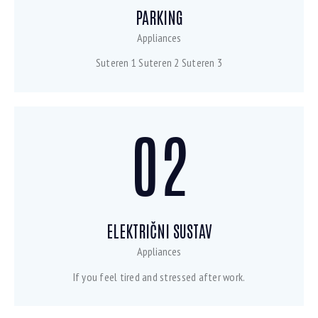
PARKING
Appliances
Suteren 1 Suteren 2 Suteren 3
02
ELEKTRIČNI SUSTAV
Appliances
If you feel tired and stressed after work.