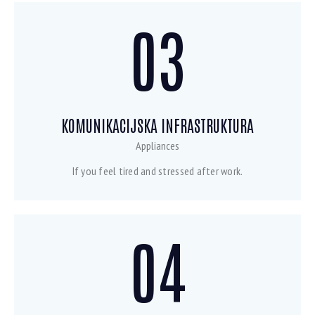
03
KOMUNIKACIJSKA INFRASTRUKTURA
Appliances
If you feel tired and stressed after work.
04