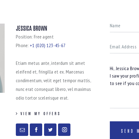
JESSICA BROWN
Position:
Free agent
Phone:
+1 (020) 123-45-67
Etiam metus ante, interdum sit amet
eleifend et, fringilla et ex. Maecenas
condimentum, velit eget tempor mattis,
nunc erat consequat libero, vel maximus
odio tortor scelerisque erat.
VIEW MY OFFERS