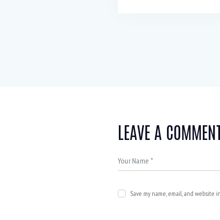
LEAVE A COMMEN
Save my name, email, and website in