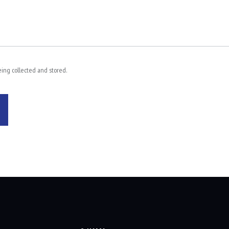
eing collected and stored.