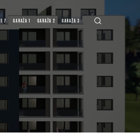
T 7
GARAŽA 1
GARAŽA 2
GARAŽA 3