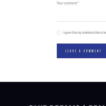
I agree that my submitted data is b